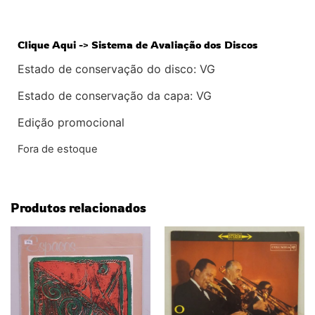
Clique Aqui -> Sistema de Avaliação dos Discos
Estado de conservação do disco: VG
Estado de conservação da capa: VG
Edição promocional
Fora de estoque
Produtos relacionados