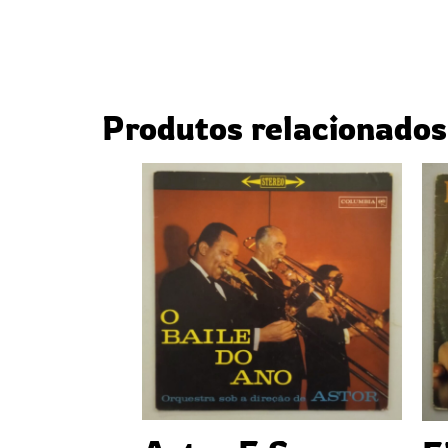
Produtos relacionados