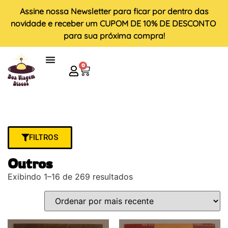
Assine nossa
Newsletter
para ficar por dentro das
novidade e receber um
CUPOM DE 10% DE DESCONTO
para sua próxima compra!
0
FILTROS
Outros
Exibindo 1–16 de 269 resultados