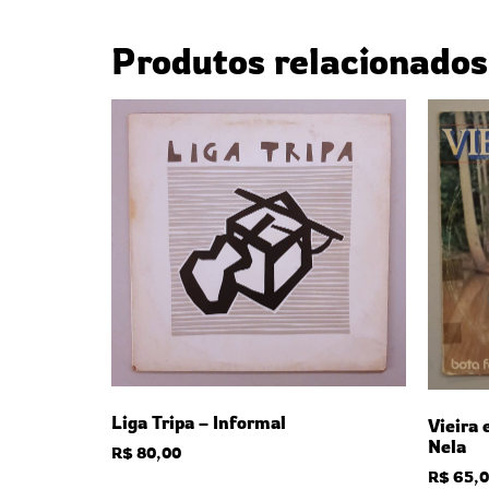
Produtos relacionados
Liga Tripa – Informal
Vieira 
Nela
R$
80,00
R$
65,0