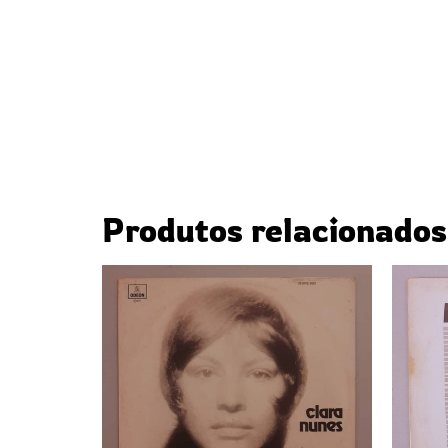
Produtos relacionados