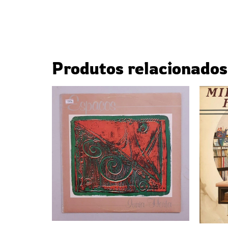
Produtos relacionados