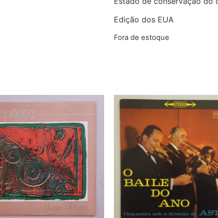
Estado de conservação do 
Edição dos EUA
Fora de estoque