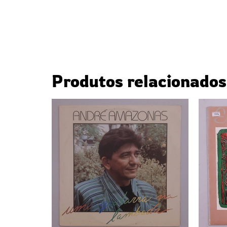
Produtos relacionados