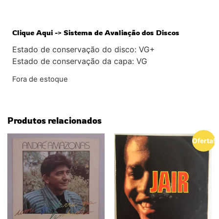
Clique Aqui -> Sistema de Avaliação dos Discos
Estado de conservação do disco: VG+
Estado de conservação da capa: VG
Fora de estoque
Produtos relacionados
Oferta!