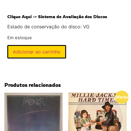
Clique Aqui -> Sistema de Avaliação dos Discos
Estado de conservação do disco: VG
Em estoque
Adicionar ao carrinho
Produtos relacionados
Oferta!