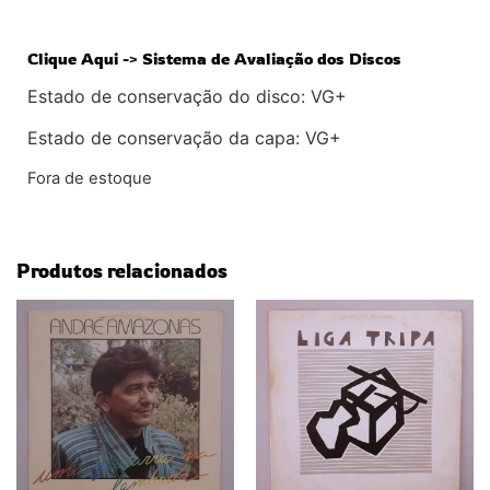
Clique Aqui -> Sistema de Avaliação dos Discos
Estado de conservação do disco: VG+
Estado de conservação da capa: VG+
Fora de estoque
Produtos relacionados