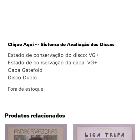
Clique Aqui -> Sistema de Avaliação dos Discos
Estado de conservação do disco: VG+
Estado de conservação da capa: VG+
Capa Gatefold
Disco Duplo
Fora de estoque
Produtos relacionados