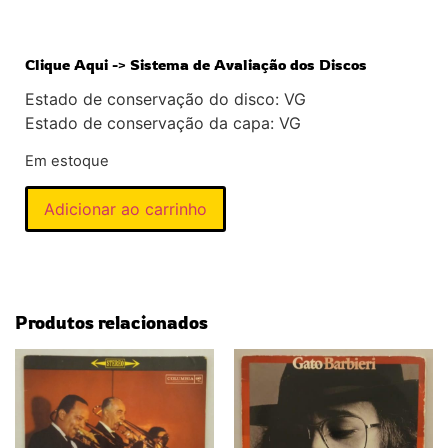
Clique Aqui -> Sistema de Avaliação dos Discos
Estado de conservação do disco: VG
Estado de conservação da capa: VG
Em estoque
Adicionar ao carrinho
Produtos relacionados