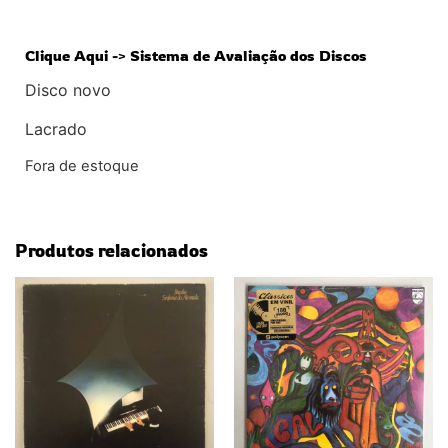
Clique Aqui -> Sistema de Avaliação dos Discos
Disco novo
Lacrado
Fora de estoque
Produtos relacionados