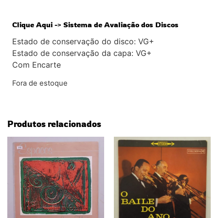
Clique Aqui -> Sistema de Avaliação dos Discos
Estado de conservação do disco: VG+
Estado de conservação da capa: VG+
Com Encarte
Fora de estoque
Produtos relacionados