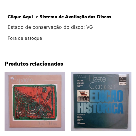
Clique Aqui -> Sistema de Avaliação dos Discos
Estado de conservação do disco: VG
Fora de estoque
Produtos relacionados