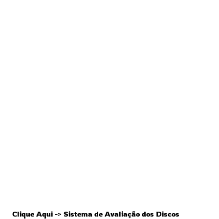
ESGOTADO
Clique Aqui -> Sistema de Avaliação dos Discos