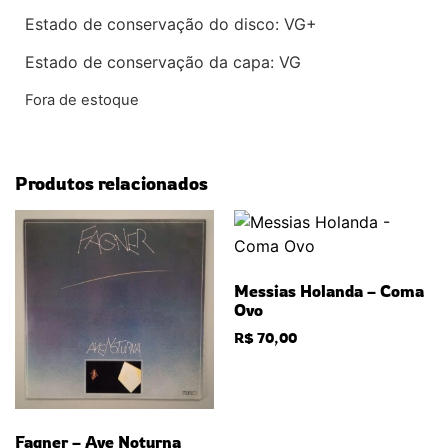
Estado de conservação do disco: VG+
Estado de conservação da capa: VG
Fora de estoque
Produtos relacionados
Messias Holanda – Coma
Ovo
R$
70,00
Fagner – Ave Noturna