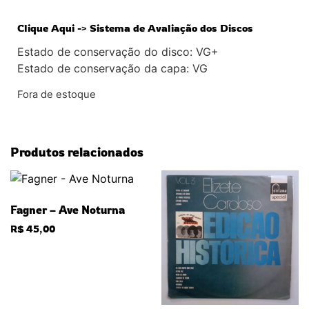
Clique Aqui -> Sistema de Avaliação dos Discos
Estado de conservação do disco: VG+
Estado de conservação da capa: VG
Fora de estoque
Produtos relacionados
Fagner – Ave Noturna
R$
45,00