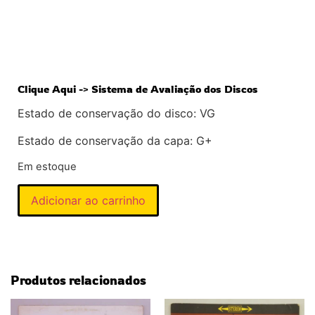
Clique Aqui -> Sistema de Avaliação dos Discos
Estado de conservação do disco: VG
Estado de conservação da capa: G+
Em estoque
Adicionar ao carrinho
Produtos relacionados