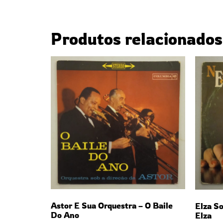
Produtos relacionados
Astor E Sua Orquestra – O Baile
Elza So
Do Ano
Elza