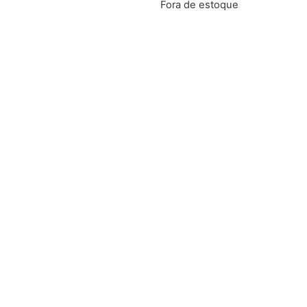
Fora de estoque