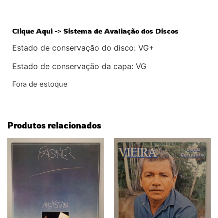
Clique Aqui -> Sistema de Avaliação dos Discos
Estado de conservação do disco: VG+
Estado de conservação da capa: VG
Fora de estoque
Produtos relacionados