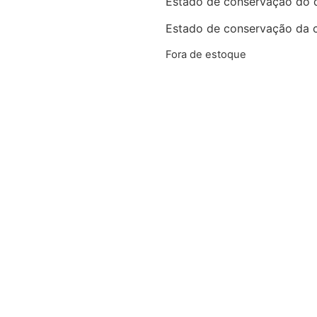
Estado de conservação do 
Estado de conservação da 
Fora de estoque