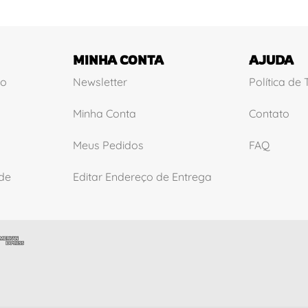
MINHA CONTA
AJUDA
ão
Newsletter
Política de
Minha Conta
Contato
Meus Pedidos
FAQ
ade
Editar Endereço de Entrega