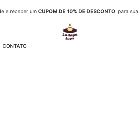
de e receber um
CUPOM DE 10% DE DESCONTO
para sua
CONTATO