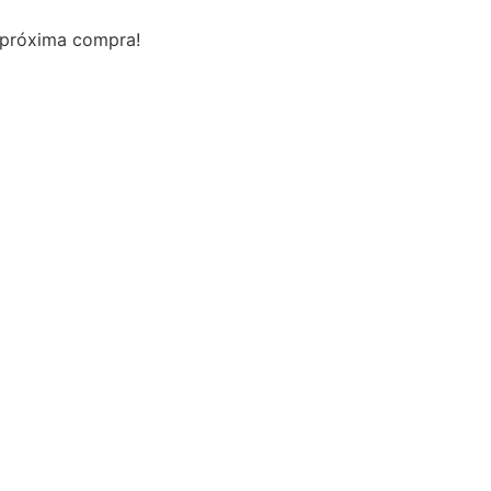
 próxima compra!