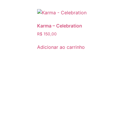
Karma – Celebration
R$
150,00
Adicionar ao carrinho