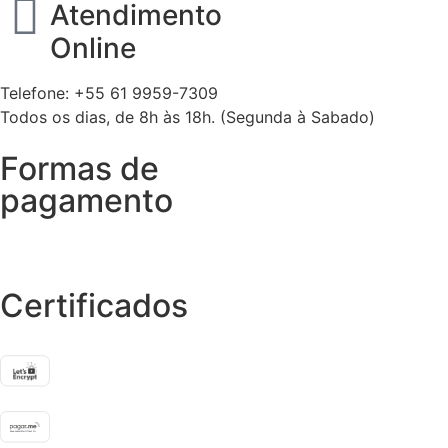
Atendimento
Online
Telefone: +55 61 9959-7309
Todos os dias, de 8h às 18h. (Segunda à Sabado)
Formas de
pagamento
Certificados