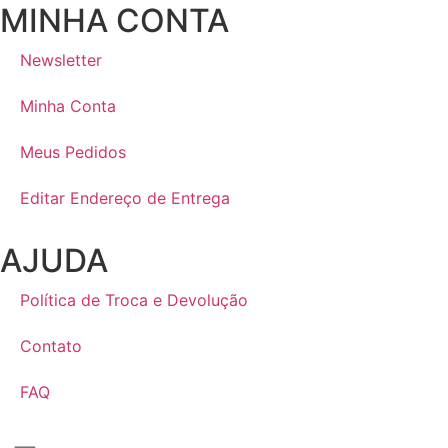
MINHA CONTA
Newsletter
Minha Conta
Meus Pedidos
Editar Endereço de Entrega
AJUDA
Política de Troca e Devolução
Contato
FAQ