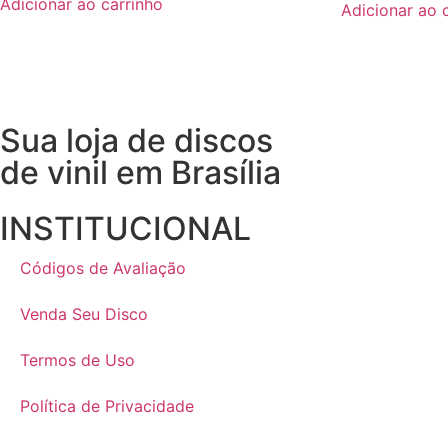
Adicionar ao carrinho
Adicionar ao 
Sua loja de discos
de vinil em Brasília
INSTITUCIONAL
Códigos de Avaliação
Venda Seu Disco
Termos de Uso
Política de Privacidade