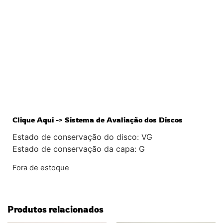
ESGOTADO
Clique Aqui -> Sistema de Avaliação dos Discos
Estado de conservação do disco: VG
Estado de conservação da capa: G
Fora de estoque
Produtos relacionados