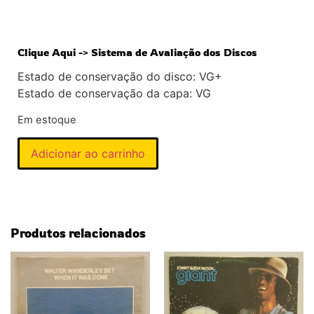
Clique Aqui -> Sistema de Avaliação dos Discos
Estado de conservação do disco: VG+
Estado de conservação da capa: VG
Em estoque
Adicionar ao carrinho
Produtos relacionados