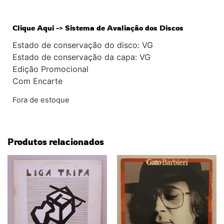
Clique Aqui -> Sistema de Avaliação dos Discos
Estado de conservação do disco: VG
Estado de conservação da capa: VG
Edição Promocional
Com Encarte
Fora de estoque
Produtos relacionados