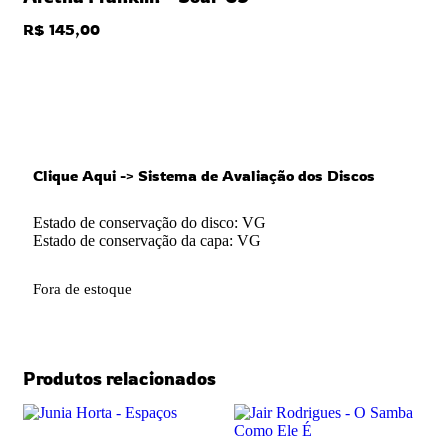
R$
145,00
ESGOTADO
Clique Aqui -> Sistema de Avaliação dos Discos
Estado de conservação do disco: VG
Estado de conservação da capa: VG
Fora de estoque
Produtos relacionados