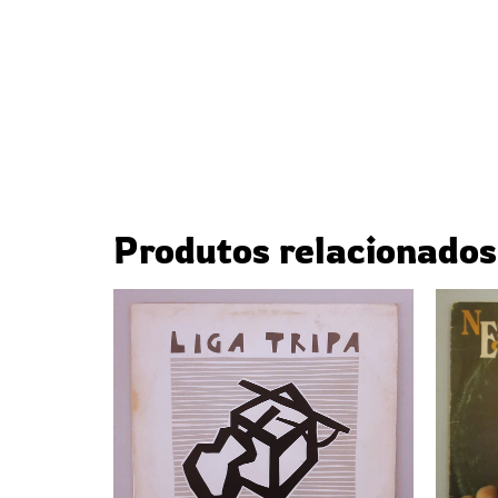
Produtos relacionados