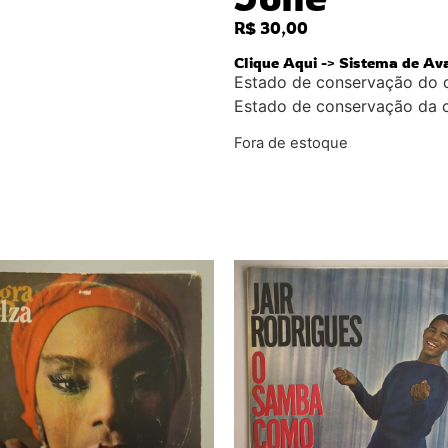
R$
30,00
Clique Aqui -> Sistema de Av
Estado de conservação do 
Estado de conservação da 
Fora de estoque