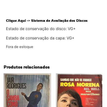
Clique Aqui -> Sistema de Avaliação dos Discos
Estado de conservação do disco: VG+
Estado de conservação da capa: VG+
Fora de estoque
Produtos relacionados