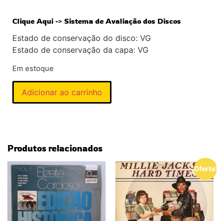
Clique Aqui -> Sistema de Avaliação dos Discos
Estado de conservação do disco: VG
Estado de conservação da capa: VG
Em estoque
Adicionar ao carrinho
Produtos relacionados
Oferta!