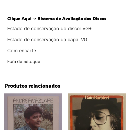
Clique Aqui -> Sistema de Avaliação dos Discos
Estado de conservação do disco: VG+
Estado de conservação da capa: VG
Com encarte
Fora de estoque
Produtos relacionados