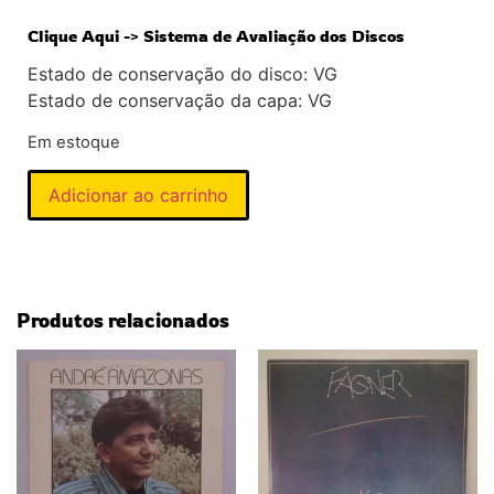
Clique Aqui -> Sistema de Avaliação dos Discos
Estado de conservação do disco: VG
Estado de conservação da capa: VG
Em estoque
Adicionar ao carrinho
Produtos relacionados