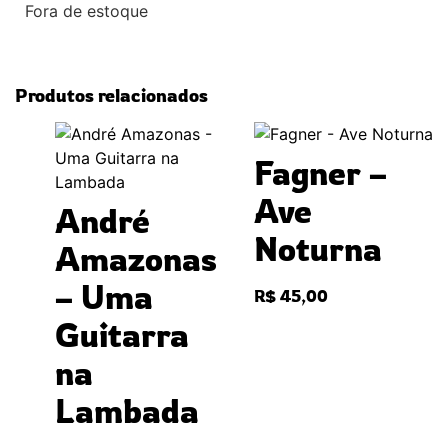
Fora de estoque
Produtos relacionados
Fagner –
Ave
André
Noturna
Amazonas
– Uma
R$
45,00
Guitarra
na
Lambada