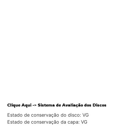
Clique Aqui -> Sistema de Avaliação dos Discos
Estado de conservação do disco: VG
Estado de conservação da capa: VG