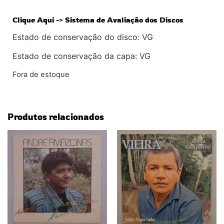
Clique Aqui -> Sistema de Avaliação dos Discos
Estado de conservação do disco: VG
Estado de conservação da capa: VG
Fora de estoque
Produtos relacionados