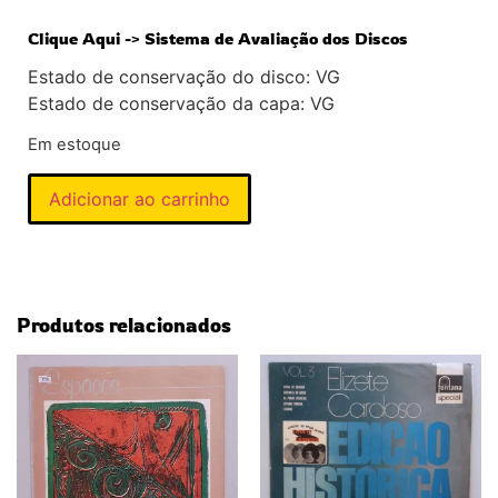
Clique Aqui -> Sistema de Avaliação dos Discos
Estado de conservação do disco: VG
Estado de conservação da capa: VG
Em estoque
Adicionar ao carrinho
Produtos relacionados