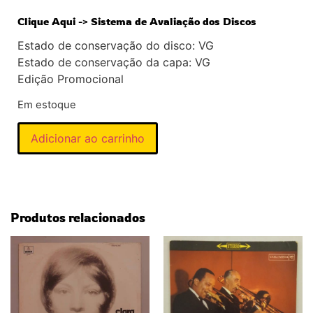
Clique Aqui -> Sistema de Avaliação dos Discos
Estado de conservação do disco: VG
Estado de conservação da capa: VG
Edição Promocional
Em estoque
Adicionar ao carrinho
Produtos relacionados