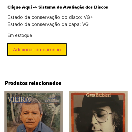
Clique Aqui -> Sistema de Avaliação dos Discos
Estado de conservação do disco: VG+
Estado de conservação da capa: VG
Em estoque
Adicionar ao carrinho
Produtos relacionados