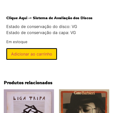
Clique Aqui -> Sistema de Avaliação dos Discos
Estado de conservação do disco: VG
Estado de conservação da capa: VG
Em estoque
Adicionar ao carrinho
Produtos relacionados