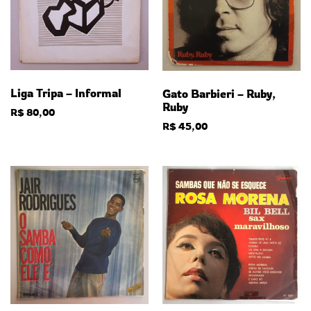
Liga Tripa – Informal
Gato Barbieri – Ruby,
Ruby
R$
80,00
R$
45,00