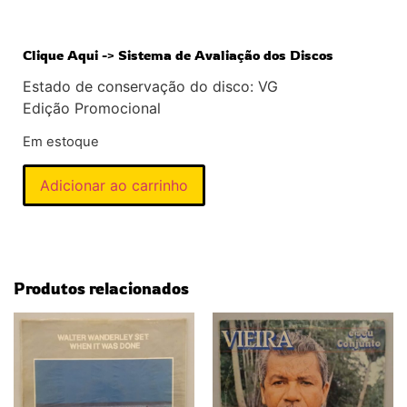
Clique Aqui -> Sistema de Avaliação dos Discos
Estado de conservação do disco: VG
Edição Promocional
Em estoque
Adicionar ao carrinho
Produtos relacionados