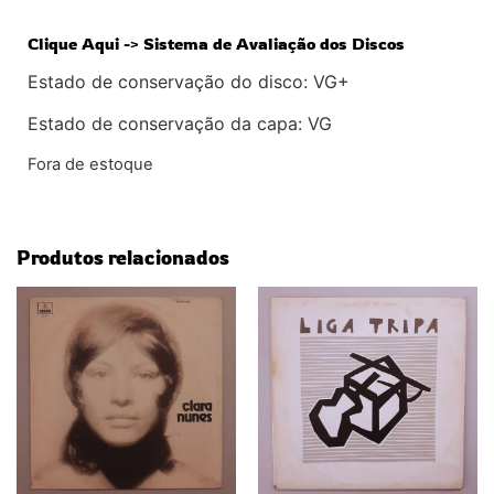
Clique Aqui -> Sistema de Avaliação dos Discos
Estado de conservação do disco: VG+
Estado de conservação da capa: VG
Fora de estoque
Produtos relacionados