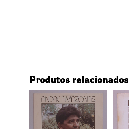
Produtos relacionados