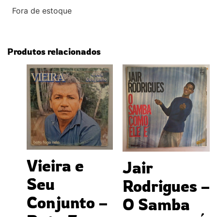
Fora de estoque
Produtos relacionados
Vieira e
Jair
Seu
Rodrigues –
Conjunto –
O Samba