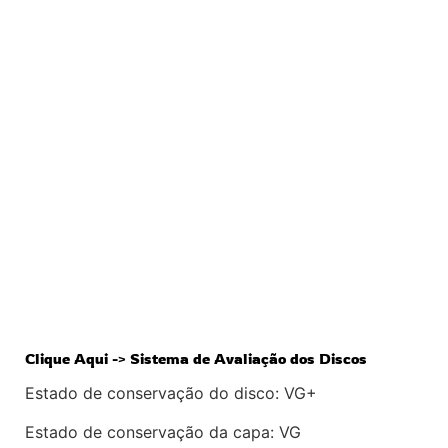
Clique Aqui -> Sistema de Avaliação dos Discos
Estado de conservação do disco: VG+
Estado de conservação da capa: VG