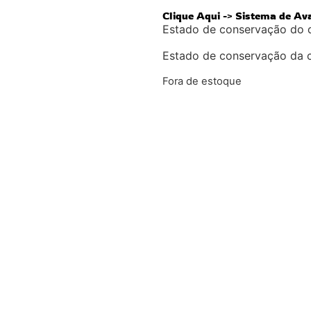
Clique Aqui -> Sistema de Av
Estado de conservação do 
Estado de conservação da 
Fora de estoque