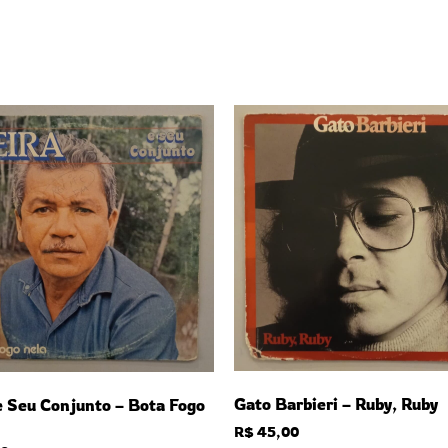
Gato Barbieri – Ruby, Ruby
e Seu Conjunto – Bota Fogo
R$
45,00