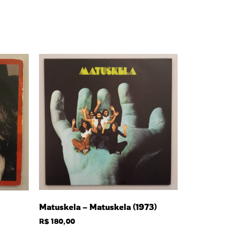
Matuskela – Matuskela (1973)
R$
180,00