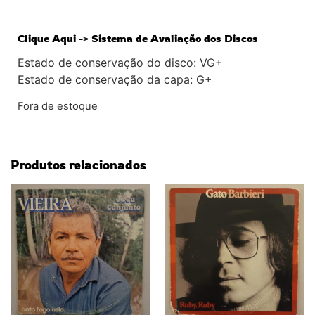
Clique Aqui -> Sistema de Avaliação dos Discos
Estado de conservação do disco: VG+
Estado de conservação da capa: G+
Fora de estoque
Produtos relacionados