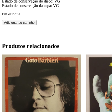
Estado de conservação do disco: VG
Estado de conservação da capa: VG
Em estoque
Adicionar ao carrinho
Produtos relacionados