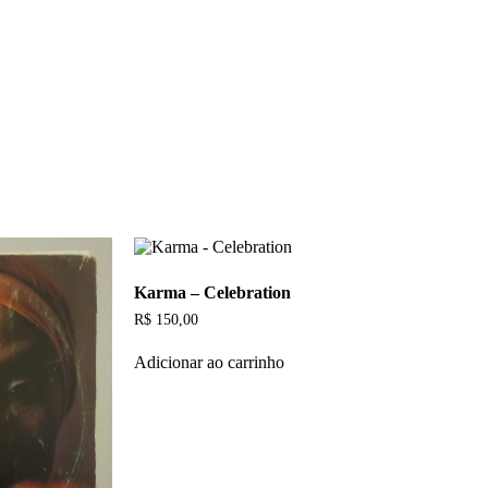
Karma – Celebration
R$
150,00
Adicionar ao carrinho