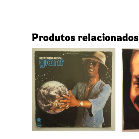
Produtos relacionados