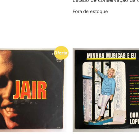
Fora de estoque
Oferta!