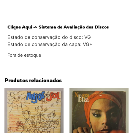
Clique Aqui -> Sistema de Avaliação dos Discos
Estado de conservação do disco: VG
Estado de conservação da capa: VG+
Fora de estoque
Produtos relacionados