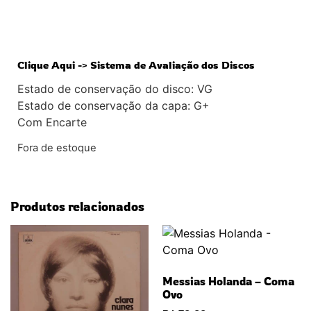
Clique Aqui -> Sistema de Avaliação dos Discos
Estado de conservação do disco: VG
Estado de conservação da capa: G+
Com Encarte
Fora de estoque
Produtos relacionados
Messias Holanda – Coma
Ovo