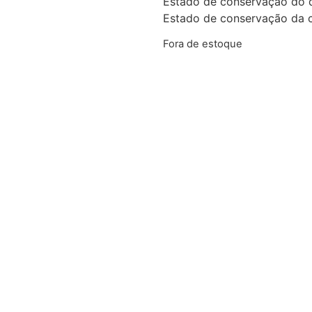
Estado de conservação do 
Estado de conservação da 
Fora de estoque