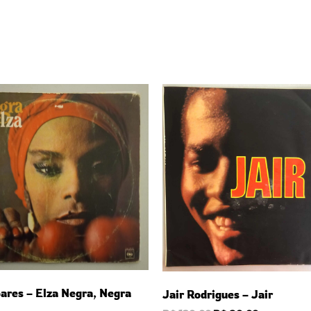
ares – Elza Negra, Negra
Jair Rodrigues – Jair