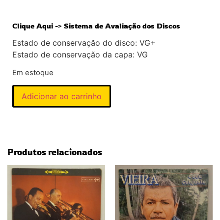
Clique Aqui -> Sistema de Avaliação dos Discos
Estado de conservação do disco: VG+
Estado de conservação da capa: VG
Em estoque
Adicionar ao carrinho
Produtos relacionados